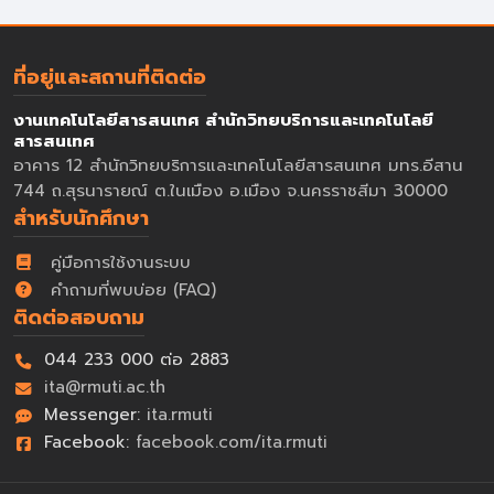
ที่อยู่และสถานที่ติดต่อ
งานเทคโนโลยีสารสนเทศ สำนักวิทยบริการและเทคโนโลยี
สารสนเทศ
อาคาร 12 สำนักวิทยบริการและเทคโนโลยีสารสนเทศ มทร.อีสาน
744 ถ.สุรนารายณ์ ต.ในเมือง อ.เมือง จ.นครราชสีมา 30000
สำหรับนักศึกษา
คู่มือการใช้งานระบบ
คำถามที่พบบ่อย (FAQ)
ติดต่อสอบถาม
044 233 000 ต่อ 2883
ita@rmuti.ac.th
Messenger:
ita.rmuti
Facebook:
facebook.com/ita.rmuti