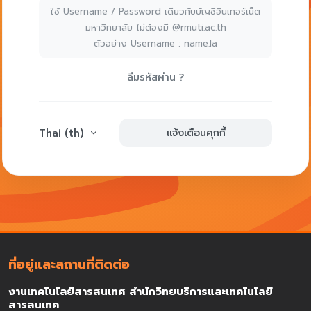
ลืมรหัสผ่าน ?
Thai ‎(th)‎
แจ้งเตือนคุกกี้
ที่อยู่และสถานที่ติดต่อ
งานเทคโนโลยีสารสนเทศ สำนักวิทยบริการและเทคโนโลยี
สารสนเทศ