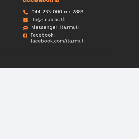
ติดต่อสอบถาม
044 233 000 ต่อ 2883
ita@rmuti.ac.th
Messenger:
ita.rmuti
Facebook:
facebook.com/ita.rmuti