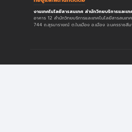
ที่อยู่และสถานที่ติดต่อ
งานเทคโนโลยีสารสนเทศ สำนักวิทยบริการและเท
อาคาร 12 สำนักวิทยบริการและเทคโนโลยีสารสนเทศ
744 ถ.สุรนารายณ์ ต.ในเมือง อ.เมือง จ.นครราชส