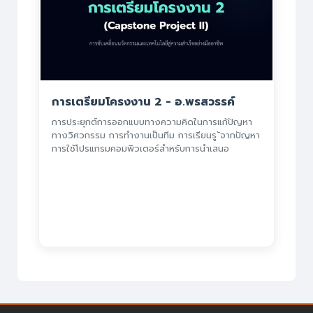
การเตรียมโครงงาน 2 - อ.พรสวรรค์
การประยุกต์การออกแบบทางความคิดในการแก้ปัญหา
ทางวิศวกรรม การทำงานเป็นทีม การเรียนรู ้จากปัญหา
การใช้โปรแกรมคอมพิวเตอร์สำหรับการนำเสนอ