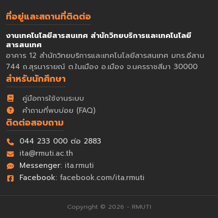
ที่อยู่และสถานที่ติดต่อ
งานเทคโนโลยีสารสนเทศ สำนักวิทยบริการและเทคโนโลยี
สารสนเทศ
อาคาร 12 สำนักวิทยบริการและเทคโนโลยีสารสนเทศ มทร.อีสาน
744 ถ.สุรนารายณ์ ต.ในเมือง อ.เมือง จ.นครราชสีมา 30000
สำหรับนักศึกษา
คู่มือการใช้งานระบบ
คำถามที่พบบ่อย (FAQ)
ติดต่อสอบถาม
044 233 000 ต่อ 2883
ita@rmuti.ac.th
Messenger:
ita.rmuti
Facebook:
facebook.com/ita.rmuti
Copyright © 2026 - RMUTI