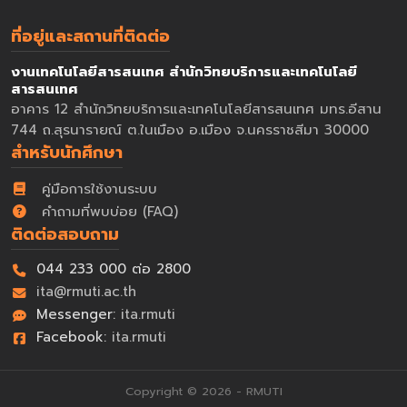
ที่อยู่และสถานที่ติดต่อ
งานเทคโนโลยีสารสนเทศ สำนักวิทยบริการและเทคโนโลยี
สารสนเทศ
อาคาร 12 สำนักวิทยบริการและเทคโนโลยีสารสนเทศ มทร.อีสาน
744 ถ.สุรนารายณ์ ต.ในเมือง อ.เมือง จ.นครราชสีมา 30000
สำหรับนักศึกษา
คู่มือการใช้งานระบบ
คำถามที่พบบ่อย (FAQ)
ติดต่อสอบถาม
044 233 000 ต่อ 2800
ita@rmuti.ac.th
Messenger:
ita.rmuti
Facebook:
ita.rmuti
Copyright © 2026 - RMUTI