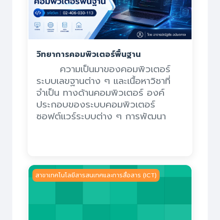
วิทยาการคอมพิวเตอร์พื้นฐาน
ความเป็นมาของคอมพิวเตอร์
ระบบเลขฐานต่าง ๆ และเนื้อหาวิชาที่
จำเป็น ทางด้านคอมพิวเตอร์ องค์
ประกอบของระบบคอมพิวเตอร์
ซอฟต์แวร์ระบบต่าง ๆ การพัฒนา
ซอฟต์แวร์ ระบบเครื่อข่าย ปัญญา
ประดิษฐ์ ความเสื่ยง ผลกระทบทาง
สังคม และจริยธรรมที่เกี่ยวข้องกับการ
ใช้งานคอมพิวเตอร์
Information Technology for Mass Communication
สาขาเทคโนโลยีสารสนเทศและการสื่อสาร (ICT)