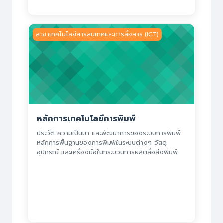
หลักการเทคโนโลยีการพิมพ์
สาขาเทคโนโลยีสารสนเทศและการสื่อสาร (ICT)
หลักการเทคโนโลยีการพิมพ์
ประวัติ ความเป็นมา และพัฒนาการของระบบการพิมพ์
หลักการพื้นฐานของการพิมพ์ในระบบต่างๆ วัสดุ
อุปกรณ์ และเครื่องมือในกระบวนการผลิตสื่อสิ่งพิมพ์