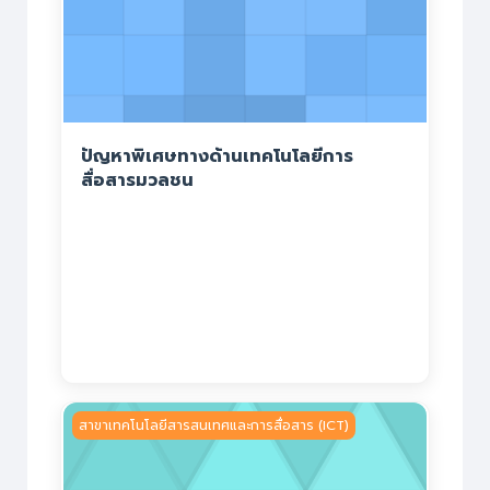
ปัญหาพิเศษทางด้านเทคโนโลยีการ
สื่อสารมวลชน
การศึกษาพิเศษทางด้านเทคโนโลยีการสื่อสารมวลชน 1
สาขาเทคโนโลยีสารสนเทศและการสื่อสาร (ICT)