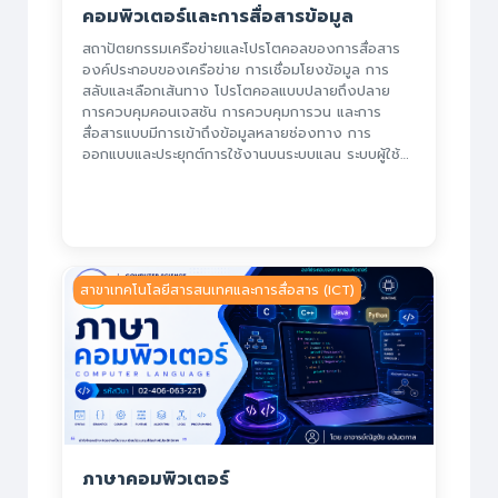
คอมพิวเตอร์และการสื่อสารข้อมูล
สถาปัตยกรรมเครือข่ายและโปรโตคอลของการสื่อสาร
องค์ประกอบของเครือข่าย การเชื่อมโยงข้อมูล การ
สลับและเลือกเส้นทาง โปรโตคอลแบบปลายถึงปลาย
การควบคุมคอนเจสชัน การควบคุมการวน และการ
สื่อสารแบบมีการเข้าถึงข้อมูลหลายช่องทาง การ
ออกแบบและประยุกต์การใช้งานบนระบบแลน ระบบผู้ใช้
บริการและผู้ให้บริการ เครือข่ายอินเทอร์เน็ตที่ใช้
โปรโตคอลแบบทีซีพี/ไอพี รีโมทโพรซิเจอร์คอล ความ
ปลอดภัยในระบบเครือข่าย การจัดการระบบเครือข่าย
เทคโนโลยีเครือข่ายในปัจจุบัน
ภาษาคอมพิวเตอร์
สาขาเทคโนโลยีสารสนเทศและการสื่อสาร (ICT)
ภาษาคอมพิวเตอร์