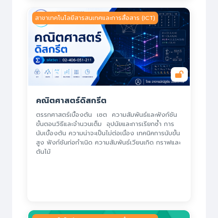
คณิตศาสตร์ดิสกรีต
สาขาเทคโนโลยีสารสนเทศและการสื่อสาร (ICT)
คณิตศาสตร์ดิสกรีต
ตรรกศาสตร์เบื้องต้น เซต ความสัมพันธ์และฟังก์ชัน
ขั้นตอนวิธีและจำนวนเต็ม อุปนัยและการเรียกซ้ำ การ
นับเบื้องต้น ความน่าจะเป็นไม่ต่อเนื่อง เทคนิคการนับขั้น
สูง ฟังก์ชันก่อกำเนิด ความสัมพันธ์เวียนเกิด กราฟและ
ต้นไม้