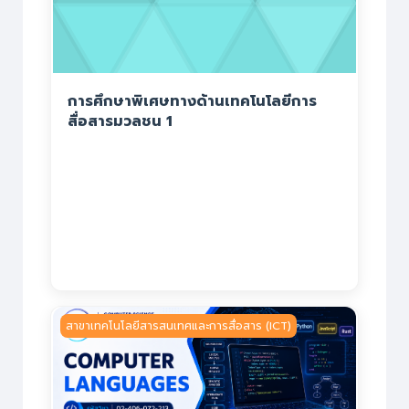
การศึกษาพิเศษทางด้านเทคโนโลยีการ
สื่อสารมวลชน 1
Computer Languages
สาขาเทคโนโลยีสารสนเทศและการสื่อสาร (ICT)