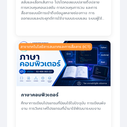
สลับและเลือกเส้นทาง โปรโตคอลแบบปลายถึงปลาย
การควบคุมคอนเจสชัน การควบคุมการวน และการ
สื่อสารแบบมีการเข้าถึงข้อมูลหลายช่องทาง การ
ออกแบบและประยุกต์การใช้งานบนระบบแลน ระบบผู้ใช้
บริการและผู้ให้บริการ เครือข่ายอินเทอร์เน็ตที่ใช้
โปรโตคอลแบบทีซีพี/ไอพี รีโมทโพรซิเจอร์คอล ความ
ปลอดภัยในระบบเครือข่าย การจัดการระบบเครือข่าย
เทคโนโลยีเครือข่ายในปัจจุบัน
ภาษาคอมพิวเตอร์
สาขาเทคโนโลยีสารสนเทศและการสื่อสาร (ICT)
ภาษาคอมพิวเตอร์
ศึกษาการเขียนโปรแกรมที่นิยมใช้ในปัจจุบัน การเขียนผัง
งาน การวิเคราะห์โปรแกรมที่นำมาใช้พัฒนาระบบงาน