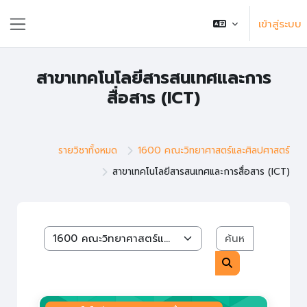
ข้ามไปที่เนื้อหาหลัก
เข้าสู่ระบบ
แถบด้านข้าง
สาขาเทคโนโลยีสารสนเทศและการ
สื่อสาร (ICT)
รายวิชาทั้งหมด
1600 คณะวิทยาศาสตร์และศิลปศาสตร์
สาขาเทคโนโลยีสารสนเทศและการสื่อสาร (ICT)
ค้นหารายวิช
หมวดหมู่รายวิชา
ค้นหารายวิชา