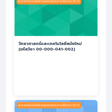
วิทยาศาสตร์และเทคโนโลยีสมัยใหม่ (รหัสวิชา 00-000-04
สาขาเทคโนโลยีสารสนเทศและการสื่อสาร (ICT)
วิทยาศาสตร์และเทคโนโลยีสมัยใหม่
(รหัสวิชา 00-000-041-002)
ปัญหาพิเศษทางด้านเทคโนโลยีการสื่อสารมวลชน
สาขาเทคโนโลยีสารสนเทศและการสื่อสาร (ICT)