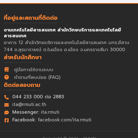
ที่อยู่และสถานที่ติดต่อ
งานเทคโนโลยีสารสนเทศ สำนักวิทยบริการและเทคโนโลยี
สารสนเทศ
อาคาร 12 สำนักวิทยบริการและเทคโนโลยีสารสนเทศ มทร.อีสาน
744 ถ.สุรนารายณ์ ต.ในเมือง อ.เมือง จ.นครราชสีมา 30000
สำหรับนักศึกษา
คู่มือการใช้งานระบบ
คำถามที่พบบ่อย (FAQ)
ติดต่อสอบถาม
044 233 000 ต่อ 2883
ita@rmuti.ac.th
Messenger:
ita.rmuti
Facebook:
facebook.com/ita.rmuti