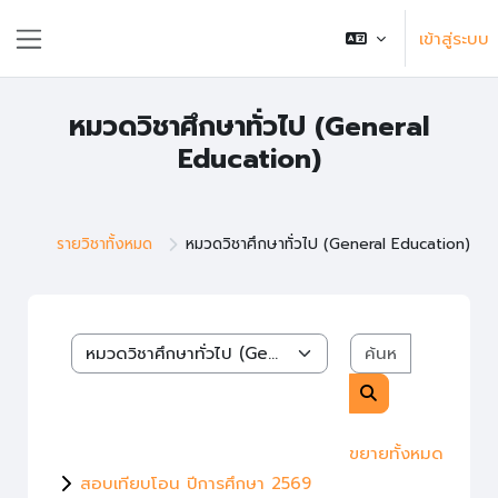
ข้ามไปที่เนื้อหาหลัก
เข้าสู่ระบบ
แถบด้านข้าง
หมวดวิชาศึกษาทั่วไป (General
Education)
รายวิชาทั้งหมด
หมวดวิชาศึกษาทั่วไป (General Education)
ค้นหารายวิช
หมวดหมู่รายวิชา
ค้นหารายวิชา
ขยายทั้งหมด
สอบเทียบโอน ปีการศึกษา 2569