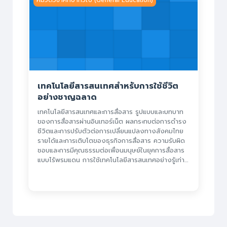
เทคโนโลยีสารสนเทศสำหรับการใช้ชีวิต
อย่างชาญฉลาด
เทคโนโลยีสารสนเทศและการสื่อสาร รูปแบบและบทบาท
ของการสื่อสารผ่านอินเทอร์เน็ต ผลกระทบต่อการดำรง
ชีวิตและการปรับตัวต่อการเปลี่ยนแปลงทางสังคมไทย
รายได้และการเติบโตของธุรกิจการสื่อสาร ความรับผิด
ชอบและการมีคุณธรรมต่อเพื่อนมนุษย์ในยุคการสื่อสาร
แบบไร้พรมแดน การใช้เทคโนโลยีสารสนเทศอย่างรู้เท่า
ทัน การประยุกต์ใช้เทคโนโลยีสารสนเทศสำหรับวิถีชีวิต
อย่างชาญฉลาด และการเรียนรู้อย่างต่อเนื่อง