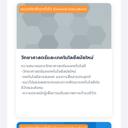
วิทยาศาสตร์และเทคโนโลยีสมัยใหม่
หมวดวิชาศึกษาทั่วไป (General Education)
วิทยาศาสตร์และเทคโนโลยีสมัยใหม่
ความหมายของวิทยาศาสตร์และเทคโนโลยี
-วิทยาศาสตร์และเทคโนโลยีสมัยใหม่
-เทคโนโลยีสารสนเทศ และการสื่อสารประยุกต์
-แนวโน้มและผลกระทบของการพัฒนาเทคโนโลยีต่อ
ชีวิตและสังคม
-ความตระหนักรู้เพื่อการปรับสภาพการดำรงชีวิต
เทคโนโลยีสารสนเทศสำหรับการใช้ชีวิตอย่างชาญฉลาด
หมวดวิชาศึกษาทั่วไป (General Education)