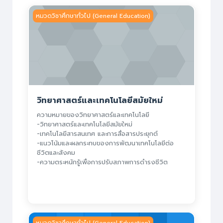
วิทยาศาสตร์และเทคโนโลยีสมัยใหม่
หมวดวิชาศึกษาทั่วไป (General Education)
วิทยาศาสตร์และเทคโนโลยีสมัยใหม่
ความหมายของวิทยาศาสตร์และเทคโนโลยี
-วิทยาศาสตร์และเทคโนโลยีสมัยใหม่
-เทคโนโลยีสารสนเทศ และการสื่อสารประยุกต์
-แนวโน้มและผลกระทบของการพัฒนาเทคโนโลยีต่อ
ชีวิตและสังคม
-ความตระหนักรู้เพื่อการปรับสภาพการดำรงชีวิต
เทคโนโลยีสารสนเทศสำหรับการใช้ชีวิตอย่างชาญฉลาด
หมวดวิชาศึกษาทั่วไป (General Education)