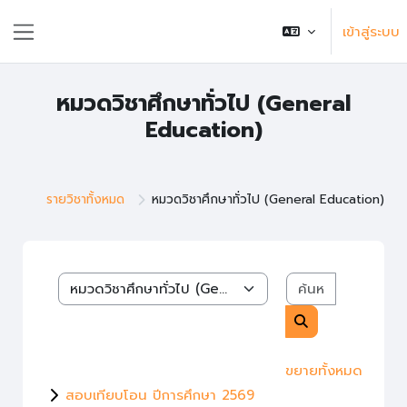
ข้ามไปที่เนื้อหาหลัก
เข้าสู่ระบบ
แถบด้านข้าง
หมวดวิชาศึกษาทั่วไป (General
Education)
รายวิชาทั้งหมด
หมวดวิชาศึกษาทั่วไป (General Education)
ค้นหารายวิช
หมวดหมู่รายวิชา
ค้นหารายวิชา
ขยายทั้งหมด
สอบเทียบโอน ปีการศึกษา 2569