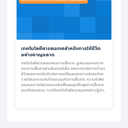
เทคโนโลยีสารสนเทศสำหรับการใช้ชีวิต
อย่างชาญฉลาด
เทคโนโลยีสารสนเทศและการสื่อสาร รูปแบบและบทบาท
ของการสื่อสารผ่านอินเทอร์เน็ต ผลกระทบต่อการดำรง
ชีวิตและการปรับตัวต่อการเปลี่ยนแปลงทางสังคมไทย
รายได้และการเติบโตของธุรกิจการสื่อสาร ความรับผิด
ชอบและการมีคุณธรรมต่อเพื่อนมนุษย์ในยุคการสื่อสาร
แบบไร้พรมแดน การใช้เทคโนโลยีสารสนเทศอย่างรู้เท่า
ทัน การประยุกต์ใช้เทคโนโลยีสารสนเทศสำหรับวิถีชีวิต
อย่างชาญฉลาด และการเรียนรู้อย่างต่อเนื่อง