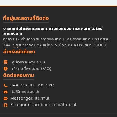
ที่อยู่และสถานที่ติดต่อ
งานเทคโนโลยีสารสนเทศ สำนักวิทยบริการและเทคโนโลยี
สารสนเทศ
อาคาร 12 สำนักวิทยบริการและเทคโนโลยีสารสนเทศ มทร.อีสาน
744 ถ.สุรนารายณ์ ต.ในเมือง อ.เมือง จ.นครราชสีมา 30000
สำหรับนักศึกษา
คู่มือการใช้งานระบบ
คำถามที่พบบ่อย (FAQ)
ติดต่อสอบถาม
044 233 000 ต่อ 2883
ita@rmuti.ac.th
Messenger:
ita.rmuti
Facebook:
facebook.com/ita.rmuti