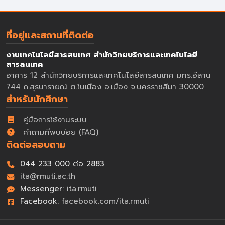
ที่อยู่และสถานที่ติดต่อ
งานเทคโนโลยีสารสนเทศ สำนักวิทยบริการและเทคโนโลยี
สารสนเทศ
อาคาร 12 สำนักวิทยบริการและเทคโนโลยีสารสนเทศ มทร.อีสาน
744 ถ.สุรนารายณ์ ต.ในเมือง อ.เมือง จ.นครราชสีมา 30000
สำหรับนักศึกษา
คู่มือการใช้งานระบบ
คำถามที่พบบ่อย (FAQ)
ติดต่อสอบถาม
044 233 000 ต่อ 2883
ita@rmuti.ac.th
Messenger:
ita.rmuti
Facebook:
facebook.com/ita.rmuti