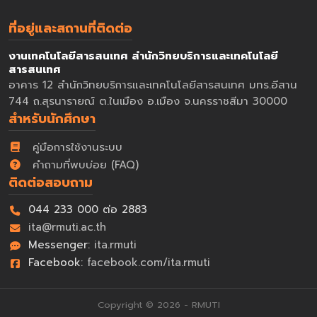
ที่อยู่และสถานที่ติดต่อ
งานเทคโนโลยีสารสนเทศ สำนักวิทยบริการและเทคโนโลยี
สารสนเทศ
อาคาร 12 สำนักวิทยบริการและเทคโนโลยีสารสนเทศ มทร.อีสาน
744 ถ.สุรนารายณ์ ต.ในเมือง อ.เมือง จ.นครราชสีมา 30000
สำหรับนักศึกษา
คู่มือการใช้งานระบบ
คำถามที่พบบ่อย (FAQ)
ติดต่อสอบถาม
044 233 000 ต่อ 2883
ita@rmuti.ac.th
Messenger:
ita.rmuti
Facebook:
facebook.com/ita.rmuti
Copyright © 2026 - RMUTI